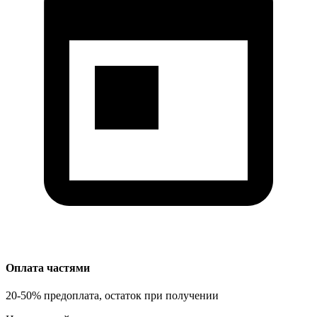
Оплата частями
20-50% предоплата, остаток при получении