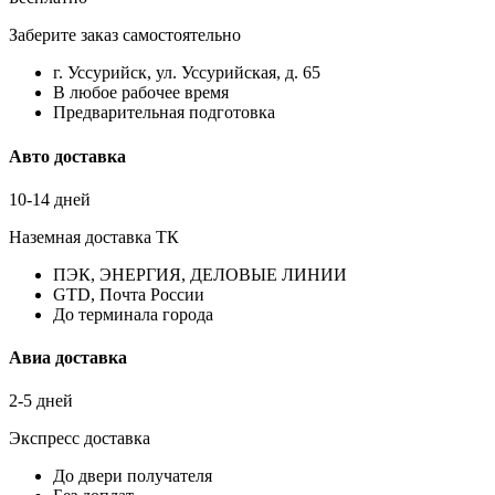
Заберите заказ самостоятельно
г. Уссурийск, ул. Уссурийская, д. 65
В любое рабочее время
Предварительная подготовка
Авто доставка
10-14 дней
Наземная доставка ТК
ПЭК, ЭНЕРГИЯ, ДЕЛОВЫЕ ЛИНИИ
GTD, Почта России
До терминала города
Авиа доставка
2-5 дней
Экспресс доставка
До двери получателя