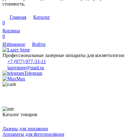
стоимость.
Главная
Каталог
0
Корзина
0
Избранное
Войти
Профессиональные лазерные аппараты для косметологии
+7 (977) 977-33-11
lazerstore@mail.ru
Telegram
Max
Каталог товаров
Лазеры для эпиляции
Аппараты для фотоэпиляции