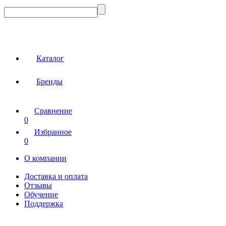
Каталог
Бренды
Сравнение
0
Избранное
0
О компании
Доставка и оплата
Отзывы
Обучение
Поддержка