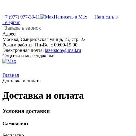
+7 (977) 977-33-11
Написать в Max
Написать в
Telegram
Заказать звонок
Адрес:
Москва, Смирновская улица, 25, стр. 22
Режим работы:
Пн-Вс, с 09:00-19:00
Электронная почта:
lazerstore@mail.ru
Соцсети и мессенджеры:
Главная
Доставка и оплата
Доставка и оплата
Условия доставки
Самовывоз
Бесплатно