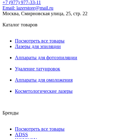
+7 (977) 977-33-11
Email:
lazerstore@mail.ru
Москва, Смирновская улица, 25, стр. 22
Каталог товаров
Посмотреть все товары
Лазеры для эпиляции
Аппараты для фотоэпиляции
Удаление татуировок
Аппараты для омоложения
Косметологические лазеры
Бренды
Посмотреть все товары
ADSS