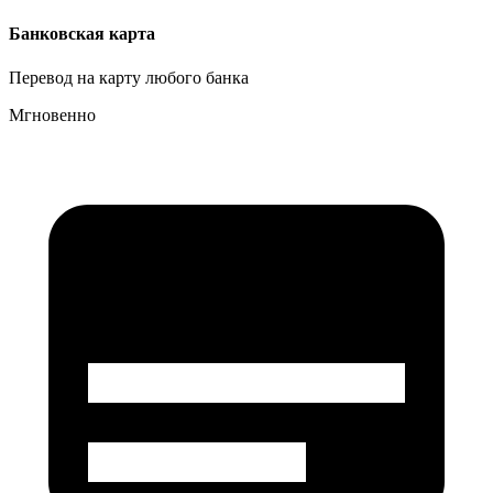
Банковская карта
Перевод на карту любого банка
Мгновенно