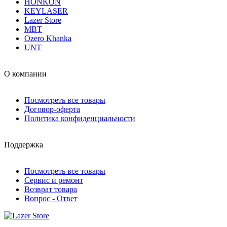
HONKON
KEYLASER
Lazer Store
MBT
Ozero Khanka
UNT
О компании
Посмотреть все товары
Договор-оферта
Политика конфиденциальности
Поддержка
Посмотреть все товары
Сервис и ремонт
Возврат товара
Вопрос - Ответ