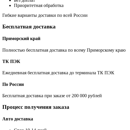
Без доплат
Приоритетная обработка
Гибкие варианты доставки по всей России
Бесплатная доставка
Приморский край
Полностью бесплатная доставка по всему Приморскому краю
ТК ПЭК
Ежедневная бесплатная доставка до терминала ТК ПЭК
По России
Бесплатная доставка при заказе от 200 000 рублей
Процесс получения заказа
Авто доставка