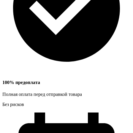
100% предоплата
Полная оплата перед отправкой товара
Без рисков