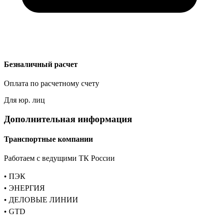
Безналичный расчет
Оплата по расчетному счету
Для юр. лиц
Дополнительная информация
Транспортные компании
Работаем с ведущими ТК России
• ПЭК
• ЭНЕРГИЯ
• ДЕЛОВЫЕ ЛИНИИ
• GTD