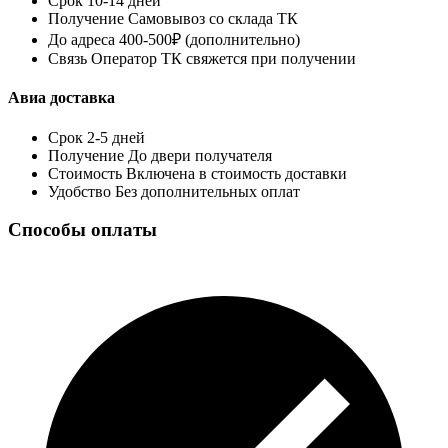
Срок
10-14 дней
Получение
Самовывоз со склада ТК
До адреса
400-500₽ (дополнительно)
Связь
Оператор ТК свяжется при получении
Авиа доставка
Срок
2-5 дней
Получение
До двери получателя
Стоимость
Включена в стоимость доставки
Удобство
Без дополнительных оплат
Способы оплаты