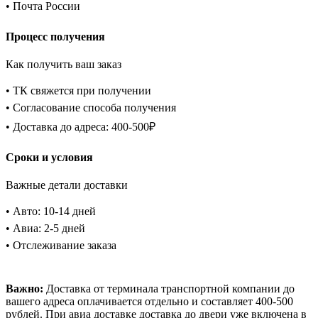
• Почта России
Процесс получения
Как получить ваш заказ
• ТК свяжется при получении
• Согласование способа получения
• Доставка до адреса: 400-500₽
Сроки и условия
Важные детали доставки
• Авто: 10-14 дней
• Авиа: 2-5 дней
• Отслеживание заказа
Важно:
Доставка от терминала транспортной компании до
вашего адреса оплачивается отдельно и составляет 400-500
рублей. При авиа доставке доставка до двери уже включена в