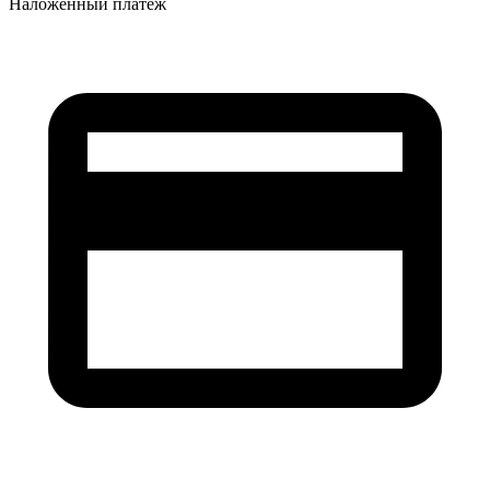
Наложенный платеж