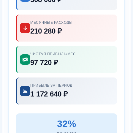
МЕСЯЧНЫЕ РАСХОДЫ
210 280 ₽
ЧИСТАЯ ПРИБЫЛЬ/МЕС
97 720 ₽
ПРИБЫЛЬ ЗА ПЕРИОД
1 172 640 ₽
32%