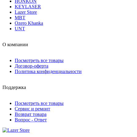
HONKON
KEYLASER
Lazer Store
MBT
Ozero Khanka
UNT
О компании
Посмотреть все товары
Договор-оферта
Политика конфиденциальности
Поддержка
Посмотреть все товары
Сервис и ремонт
Возврат товара
Вопрос - Ответ