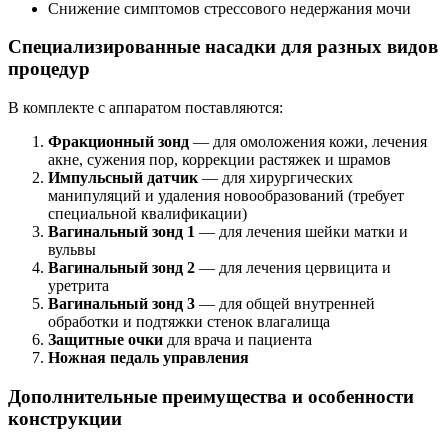
Снижение симптомов стрессового недержания мочи
Специализированные насадки для разных видов
процедур
В комплекте с аппаратом поставляются:
Фракционный зонд
— для омоложения кожи, лечения
акне, сужения пор, коррекции растяжек и шрамов
Импульсный датчик
— для хирургических
манипуляций и удаления новообразований (требует
специальной квалификации)
Вагинальный зонд 1
— для лечения шейки матки и
вульвы
Вагинальный зонд 2
— для лечения цервицита и
уретрита
Вагинальный зонд 3
— для общей внутренней
обработки и подтяжки стенок влагалища
Защитные очки
для врача и пациента
Ножная педаль управления
Дополнительные преимущества и особенности
конструкции