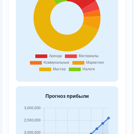
Прогноз прибыли