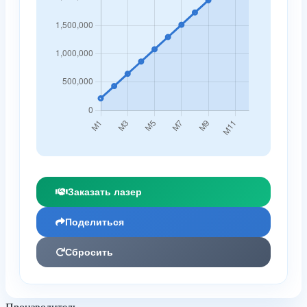
Заказать лазер
Поделиться
Сбросить