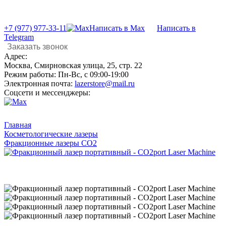
+7 (977) 977-33-11
Написать в Max
Написать в
Telegram
Заказать звонок
Адрес:
Москва, Смирновская улица, 25, стр. 22
Режим работы:
Пн-Вс, с 09:00-19:00
Электронная почта:
lazerstore@mail.ru
Соцсети и мессенджеры:
Главная
Косметологические лазеры
Фракционные лазеры CO2