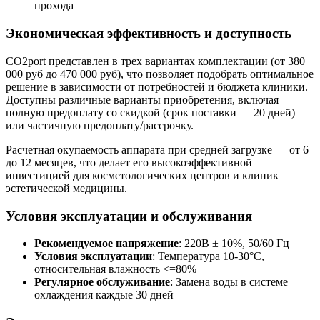
прохода
Экономическая эффективность и доступность
CO2port представлен в трех вариантах комплектации (от 380
000 руб до 470 000 руб), что позволяет подобрать оптимальное
решение в зависимости от потребностей и бюджета клиники.
Доступны различные варианты приобретения, включая
полную предоплату со скидкой (срок поставки — 20 дней)
или частичную предоплату/рассрочку.
Расчетная окупаемость аппарата при средней загрузке — от 6
до 12 месяцев, что делает его высокоэффективной
инвестицией для косметологических центров и клиник
эстетической медицины.
Условия эксплуатации и обслуживания
Рекомендуемое напряжение
: 220В ± 10%, 50/60 Гц
Условия эксплуатации
: Температура 10-30°C,
относительная влажность <=80%
Регулярное обслуживание
: Замена воды в системе
охлаждения каждые 30 дней