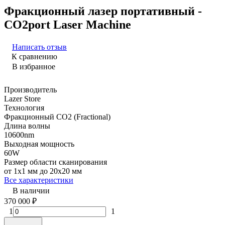
Фракционный лазер портативный -
CO2port Laser Machine
Написать отзыв
К сравнению
В избранное
Производитель
Lazer Store
Технология
Фракционный CO2 (Fractional)
Длина волны
10600nm
Выходная мощность
60W
Размер области сканирования
от 1x1 мм до 20x20 мм
Все характеристики
В наличии
370 000
₽
1
1