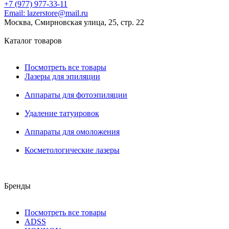
+7 (977) 977-33-11
Email:
lazerstore@mail.ru
Москва, Смирновская улица, 25, стр. 22
Каталог товаров
Посмотреть все товары
Лазеры для эпиляции
Аппараты для фотоэпиляции
Удаление татуировок
Аппараты для омоложения
Косметологические лазеры
Бренды
Посмотреть все товары
ADSS