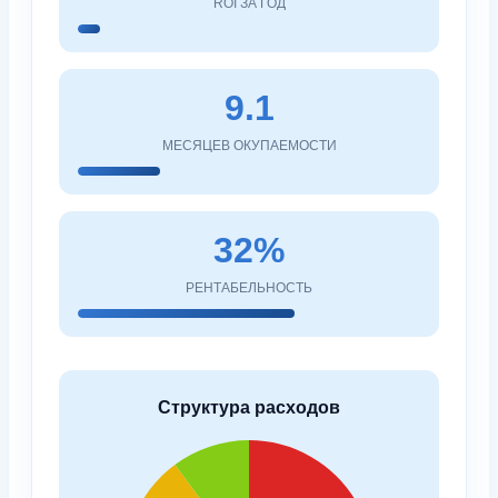
ROI ЗА ГОД
9.1
МЕСЯЦЕВ ОКУПАЕМОСТИ
32%
РЕНТАБЕЛЬНОСТЬ
Структура расходов