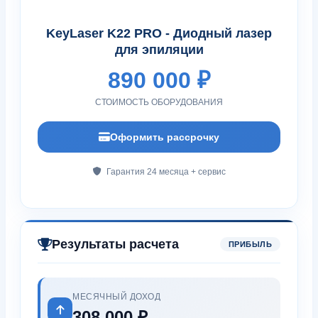
KeyLaser K22 PRO - Диодный лазер
для эпиляции
890 000 ₽
СТОИМОСТЬ ОБОРУДОВАНИЯ
Оформить рассрочку
Гарантия 24 месяца + сервис
Результаты расчета
ПРИБЫЛЬ
МЕСЯЧНЫЙ ДОХОД
308 000 ₽