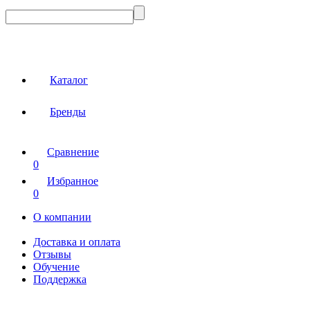
Каталог
Бренды
Сравнение
0
Избранное
0
О компании
Доставка и оплата
Отзывы
Обучение
Поддержка