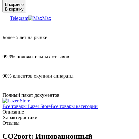
В корзине
В корзину
Telegram
Max
Более 5 лет на рынке
99,9% положительных отзывов
90% клиентов окупили аппараты
Полный пакет документов
Все товары Lazer Store
Все товары категории
Описание
Характеристики
Отзывы
CO2port: Инновационный